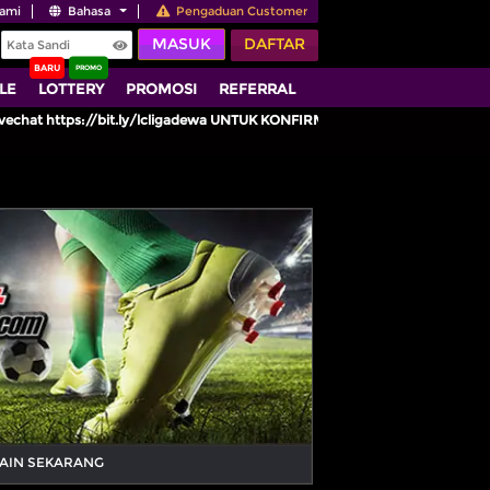
ami
Bahasa
Pengaduan Customer
DAFTAR
BARU
PROMO
LE
LOTTERY
PROMOSI
REFERRAL
tps://bit.ly/lcligadewa UNTUK KONFIRMASI SITUS RESMI.
WASPAD
AIN SEKARANG