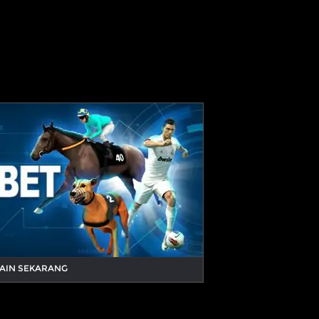
AIN SEKARANG