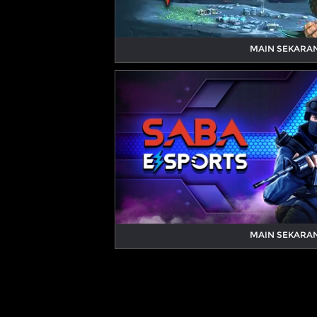
MAIN SEKARA
MAIN SEKARA