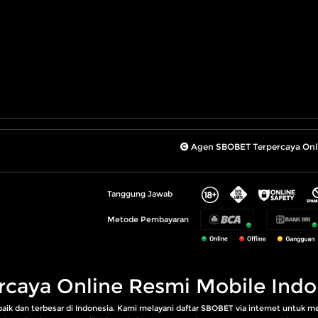
Agen SBOBET Terpercaya Onlin
Tanggung Jawab
Metode Pembayaran
caya Online Resmi Mobile Indo
baik dan terbesar di Indonesia. Kami melayani daftar SBOBET via internet untuk