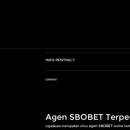
INFO PENTING !!
Lisensi
Agen SBOBET Terper
agen SBOBET
Ligadewa merupakan situs
online ter