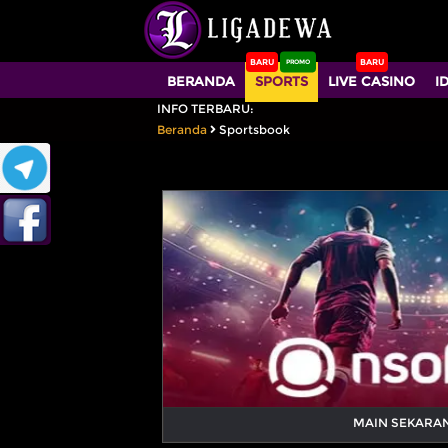
BARU
BARU
PROMO
BERANDA
SPORTS
LIVE CASINO
I
INFO TERBARU:
WA
Beranda
Sportsbook
TELE
LIGADEWA
LIGADEWA
MAIN SEKARA