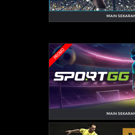
MAIN SEKARA
PROMO
MAIN SEKARA